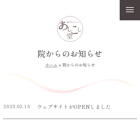
院からのお知らせ
»
ホーム
院からのお知らせ
ウェブサイトがOPENしました
2023.02.15