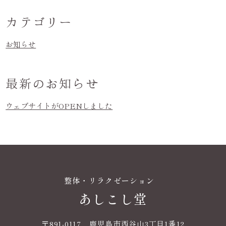
カテゴリー
お知らせ
最新のお知らせ
ウェブサイトがOPENしました
整体・リラクゼーション
あしこし堂
〒891-0117 鹿児島市西谷山3丁目1番12